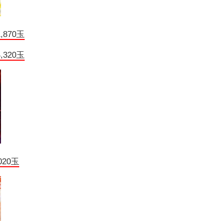
870玉
320玉
020玉