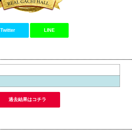
Twitter
LINE
過去結果はコチラ