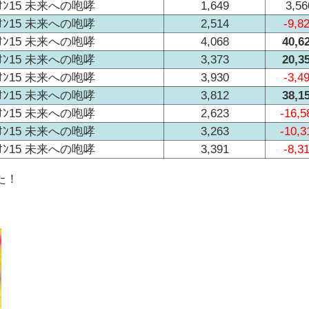
ﾘｵﾝ15 未来への咆哮
1,649
3,56
ﾘｵﾝ15 未来への咆哮
2,514
-9,8
ﾘｵﾝ15 未来への咆哮
4,068
40,6
ﾘｵﾝ15 未来への咆哮
3,373
20,3
ﾘｵﾝ15 未来への咆哮
3,930
-3,4
ﾘｵﾝ15 未来への咆哮
3,812
38,1
ﾘｵﾝ15 未来への咆哮
2,623
-16,5
ﾘｵﾝ15 未来への咆哮
3,263
-10,3
ﾘｵﾝ15 未来への咆哮
3,391
-8,3
た！