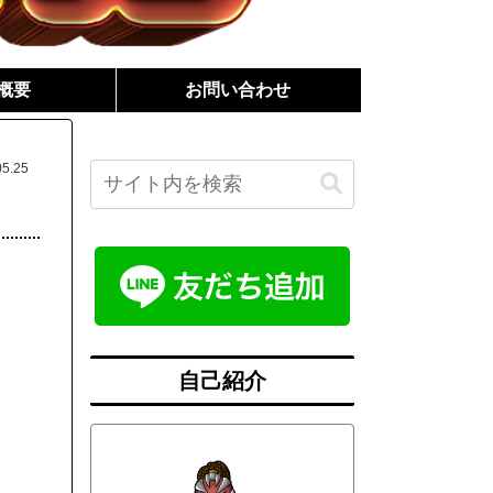
概要
お問い合わせ
05.25
自己紹介