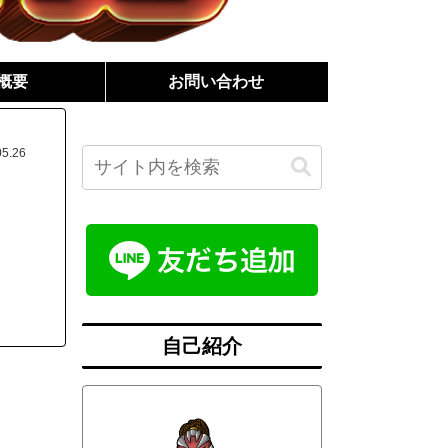
概要
お問い合わせ
05.26
自己紹介