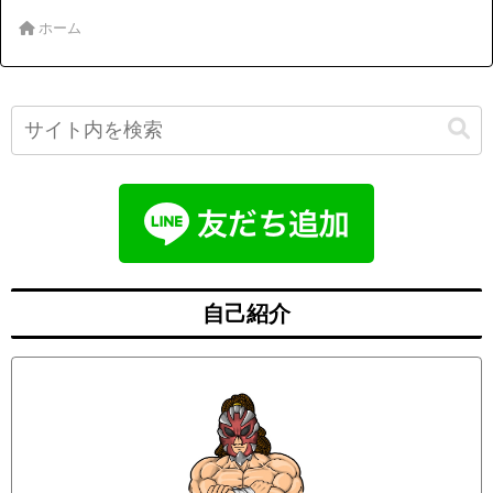
ホーム
自己紹介