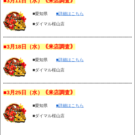
■3月11日（水）｟来店調査｠
■愛知県
■詳細はこちら
■ダイマル桜山店
■3月18日（水）｟来店調査｠
■愛知県
■詳細はこちら
■ダイマル桜山店
■3月25日（水）｟来店調査｠
■愛知県
■詳細はこちら
■ダイマル桜山店