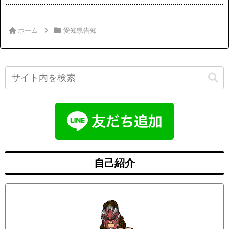
ホーム
愛知県告知
自己紹介