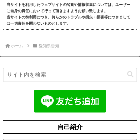
当サイトを利用したウェブサイトの閲覧や情報収集については、ユーザー
ご自身の責任において行って頂きますようお願い致します。
当サイトの御利用につき、何らかのトラブルや損失・損害等につきまして
は一切責任を問わないものとします。
ホーム
愛知県告知
自己紹介