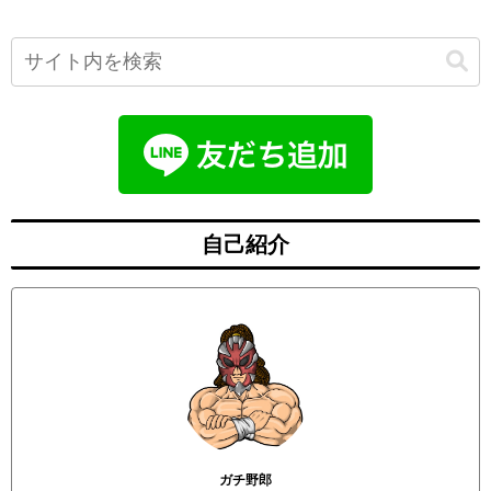
自己紹介
ガチ野郎