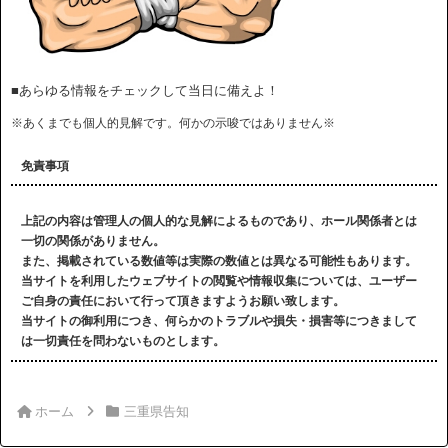
■あらゆる情報をチェックして当日に備えよ！
※あくまでも個人的見解です。何かの示唆ではありません※
免責事項
上記の内容は管理人の個人的な見解によるものであり、ホール関係者とは
一切の関係がありません。
また、掲載されている数値等は実際の数値とは異なる可能性もあります。
当サイトを利用したウェブサイトの閲覧や情報収集については、ユーザー
ご自身の責任において行って頂きますようお願い致します。
当サイトの御利用につき、何らかのトラブルや損失・損害等につきまして
は一切責任を問わないものとします。
ホーム
三重県告知