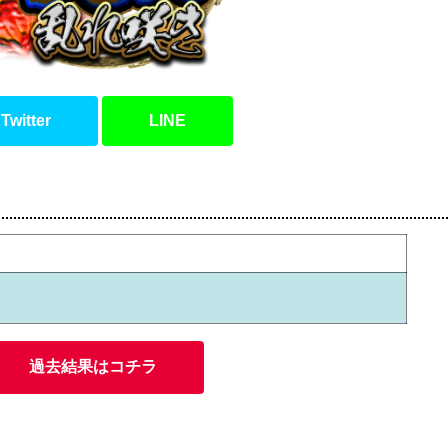
Twitter
LINE
過去結果はコチラ