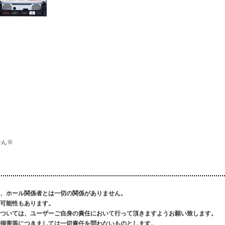
せん※
、ホール関係者とは一切の関係がありません。
可能性もあります。
ついては、ユーザーご自身の責任において行って頂きますようお願い致します。
損害等につきましては一切責任を問わないものとします。