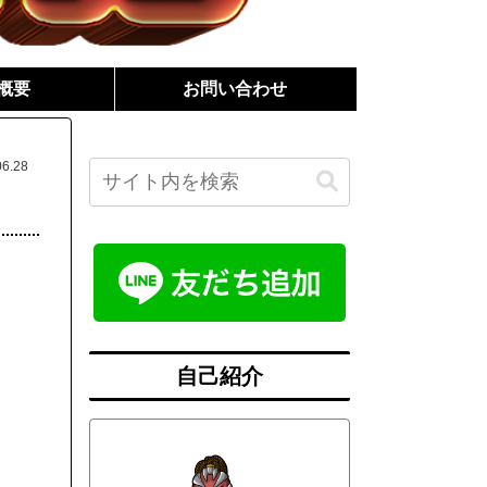
概要
お問い合わせ
06.28
自己紹介