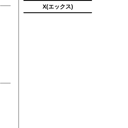
X(エックス)