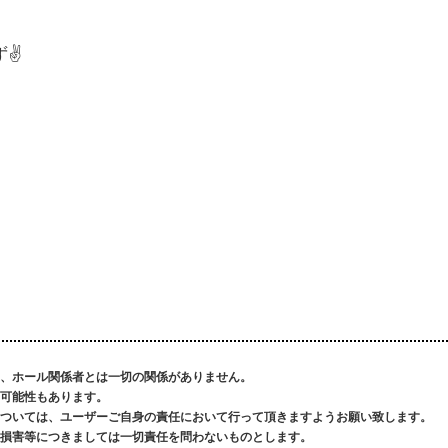
✌️
、ホール関係者とは一切の関係がありません。
可能性もあります。
ついては、ユーザーご自身の責任において行って頂きますようお願い致します。
損害等につきましては一切責任を問わないものとします。