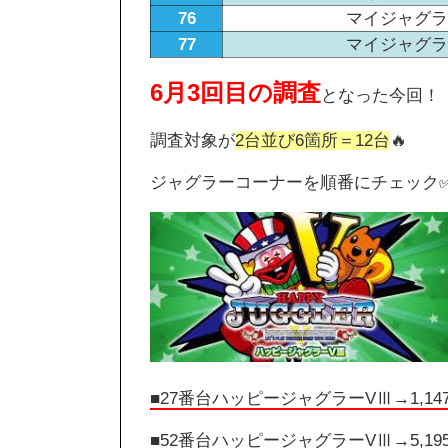
76
マイジャグラ
77
マイジャグラ
6月3回目の調査
となった今回！
調査対象が
2台並び6箇所＝12台
🔥
ジャグラーコーナーを順番にチェック
■27番台ハッピージャグラーVⅢ→1,14
■52番台ハッピージャグラーVⅢ→5,19