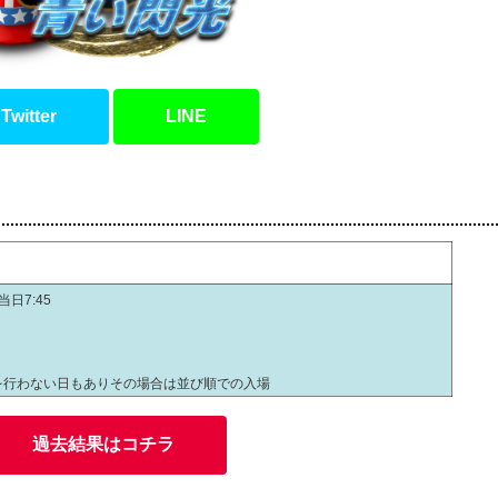
Twitter
LINE
日7:45
を行わない日もありその場合は並び順での入場
過去結果はコチラ