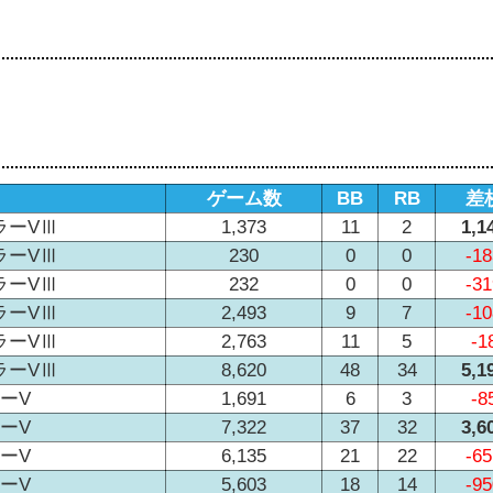
ゲーム数
BB
RB
差
ラーVⅢ
1,373
11
2
1,1
ラーVⅢ
230
0
0
-18
ラーVⅢ
232
0
0
-31
ラーVⅢ
2,493
9
7
-10
ラーVⅢ
2,763
11
5
-1
ラーVⅢ
8,620
48
34
5,1
ーV
1,691
6
3
-8
ーV
7,322
37
32
3,6
ーV
6,135
21
22
-65
ーV
5,603
18
14
-95