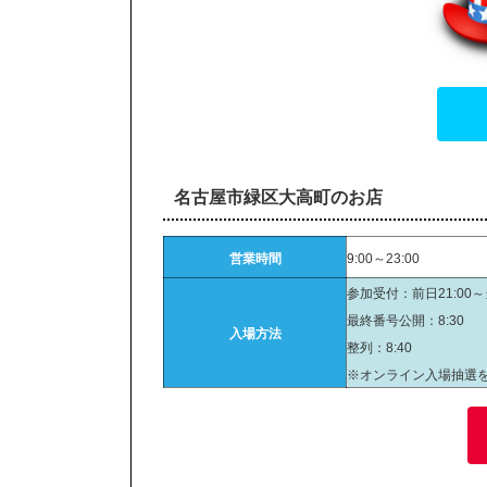
名古屋市緑区大高町のお店
営業時間
9:00～23:00
参加受付：前日21:00～当
最終番号公開：8:30
入場方法
整列：8:40
※オンライン入場抽選