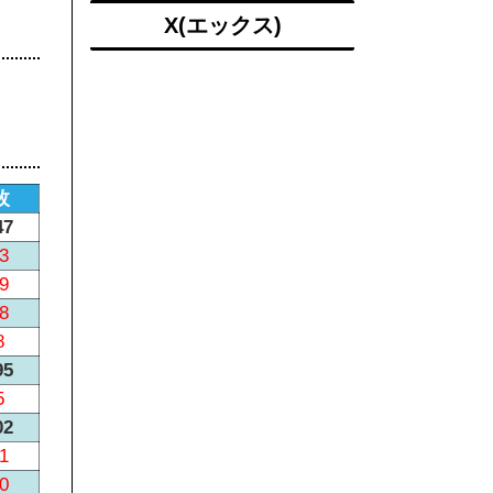
X(エックス)
枚
47
3
9
8
8
95
5
02
1
0