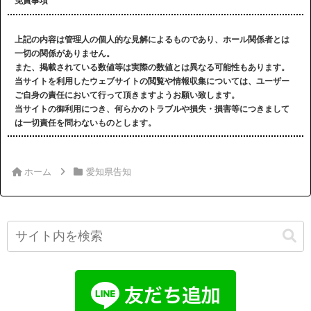
免責事項
上記の内容は管理人の個人的な見解によるものであり、ホール関係者とは
一切の関係がありません。
また、掲載されている数値等は実際の数値とは異なる可能性もあります。
当サイトを利用したウェブサイトの閲覧や情報収集については、ユーザー
ご自身の責任において行って頂きますようお願い致します。
当サイトの御利用につき、何らかのトラブルや損失・損害等につきまして
は一切責任を問わないものとします。
ホーム
愛知県告知