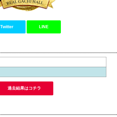
Twitter
LINE
過去結果はコチラ