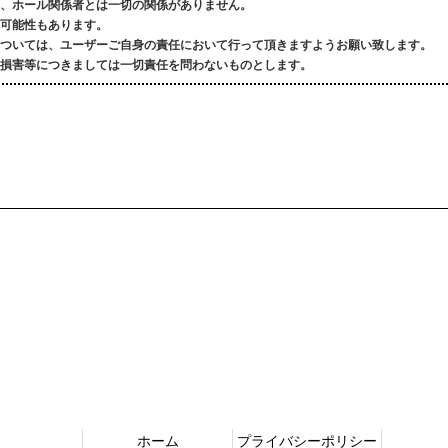
、ホール関係者とは一切の関係がありません。
可能性もあります。
ついては、ユーザーご自身の責任において行って頂きますようお願い致します。
損害等につきましては一切責任を問わないものとします。
ホーム
プライバシーポリシー