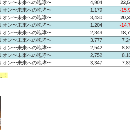
リオン〜未来への咆哮〜
4,904
23,
リオン〜未来への咆哮〜
1,179
-15,
リオン〜未来への咆哮〜
3,430
20,
リオン〜未来への咆哮〜
1,204
-14,
リオン〜未来への咆哮〜
2,349
18,
リオン〜未来への咆哮〜
3,777
7,2
リオン〜未来への咆哮〜
2,542
8,8
リオン〜未来への咆哮〜
2,752
8,1
リオン〜未来への咆哮〜
3,347
7,8
た！