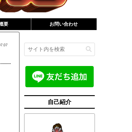
概要
お問い合わせ
07.07
自己紹介