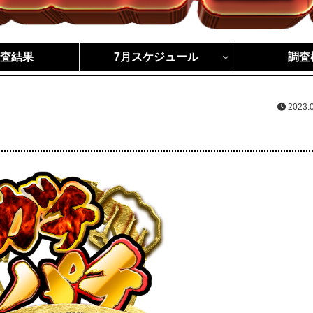
調査結果
7月スケジュール
調査
2023.