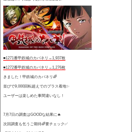
■1271番甲鉄城のカバネリ→1,937枚
■1272番甲鉄城のカバネリ→1,276枚
きました！甲鉄城のカバネリ🌈
並びで9,000回転超えでのプラス着地✨
ユーザーは楽しめた事間違いなし！
7月7日の調査はGOODな結果に🔥
次回調査も乞うご期待🌈要チェック✅