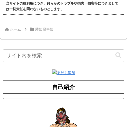
当サイトの御利用につき、何らかのトラブルや損失・損害等につきまして
は一切責任を問わないものとします。
ホーム
愛知県告知
自己紹介