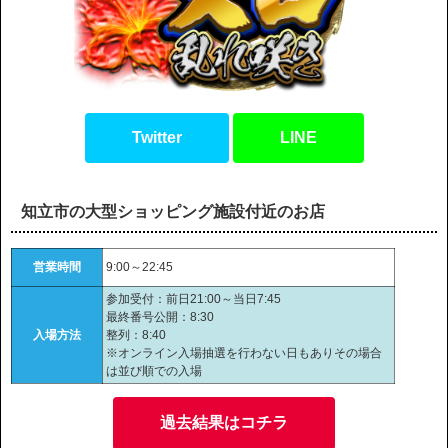
Twitter
LINE
知立市の大型ショッピング施設付近のお店
営業時間
9:00～22:45
参加受付：前日21:00～当日7:45
最終番号公開：8:30
入場方法
整列：8:40
※オンライン入場抽選を行わない日もありその場合
は並び順での入場
過去結果はコチラ