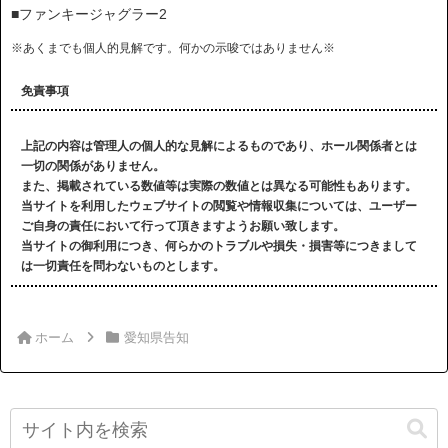
■ファンキージャグラー2
※あくまでも個人的見解です。何かの示唆ではありません※
免責事項
上記の内容は管理人の個人的な見解によるものであり、ホール関係者とは
一切の関係がありません。
また、掲載されている数値等は実際の数値とは異なる可能性もあります。
当サイトを利用したウェブサイトの閲覧や情報収集については、ユーザー
ご自身の責任において行って頂きますようお願い致します。
当サイトの御利用につき、何らかのトラブルや損失・損害等につきまして
は一切責任を問わないものとします。
ホーム
愛知県告知