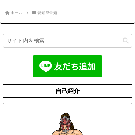
ホーム
愛知県告知
自己紹介