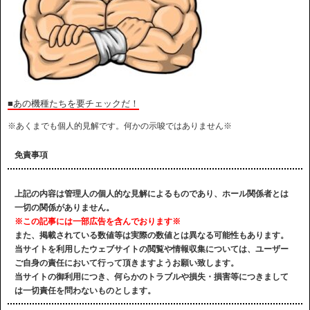
■あの機種たちを要チェックだ！
※あくまでも個人的見解です。何かの示唆ではありません※
免責事項
上記の内容は管理人の個人的な見解によるものであり、ホール関係者とは
一切の関係がありません。
※この記事には一部広告を含んでおります※
また、掲載されている数値等は実際の数値とは異なる可能性もあります。
当サイトを利用したウェブサイトの閲覧や情報収集については、ユーザー
ご自身の責任において行って頂きますようお願い致します。
当サイトの御利用につき、何らかのトラブルや損失・損害等につきまして
は一切責任を問わないものとします。