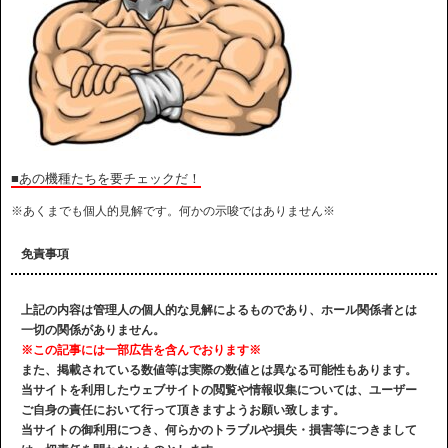
■あの機種たちを要チェックだ！
※あくまでも個人的見解です。何かの示唆ではありません※
免責事項
上記の内容は管理人の個人的な見解によるものであり、ホール関係者とは
一切の関係がありません。
※この記事には一部広告を含んでおります※
また、掲載されている数値等は実際の数値とは異なる可能性もあります。
当サイトを利用したウェブサイトの閲覧や情報収集については、ユーザー
ご自身の責任において行って頂きますようお願い致します。
当サイトの御利用につき、何らかのトラブルや損失・損害等につきまして