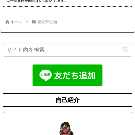
は一切責任を問わないものとします。
ホーム
愛知県告知
自己紹介