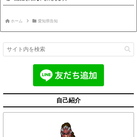
ホーム
愛知県告知
自己紹介