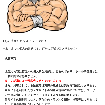
■あの機種たちを要チェックだ！
※あくまでも個人的見解です。何かの示唆ではありません※
免責事項
上記の内容は管理人の個人的な見解によるものであり、ホール関係者とは
一切の関係がありません。
※この記事には一部広告を含んでおります※
また、掲載されている数値等は実際の数値とは異なる可能性もあります。
当サイトを利用したウェブサイトの閲覧や情報収集については、ユーザー
ご自身の責任において行って頂きますようお願い致します。
当サイトの御利用につき、何らかのトラブルや損失・損害等につきまして
は一切責任を問わないものとします。