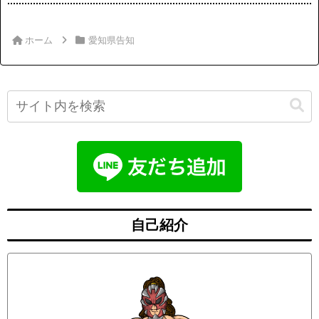
ホーム
愛知県告知
自己紹介