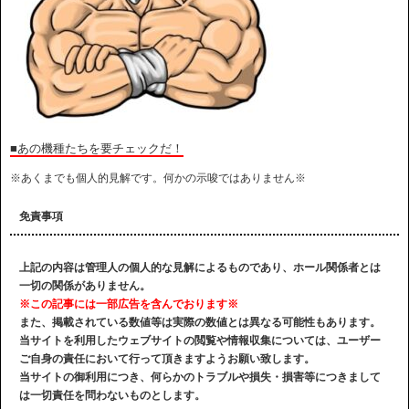
■あの機種たちを要チェックだ！
※あくまでも個人的見解です。何かの示唆ではありません※
免責事項
上記の内容は管理人の個人的な見解によるものであり、ホール関係者とは
一切の関係がありません。
※この記事には一部広告を含んでおります※
また、掲載されている数値等は実際の数値とは異なる可能性もあります。
当サイトを利用したウェブサイトの閲覧や情報収集については、ユーザー
ご自身の責任において行って頂きますようお願い致します。
当サイトの御利用につき、何らかのトラブルや損失・損害等につきまして
は一切責任を問わないものとします。