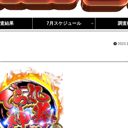
調査結果
7月スケジュール
調査
2023.