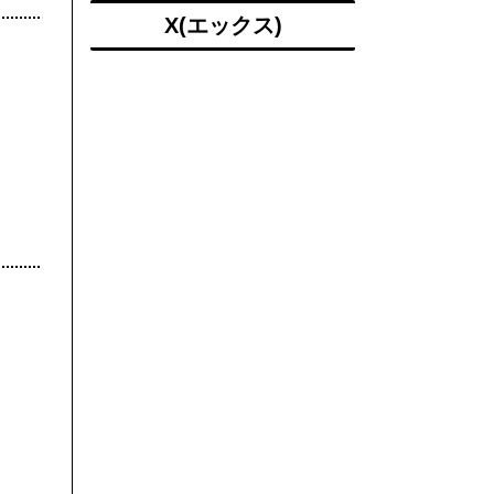
X(エックス)