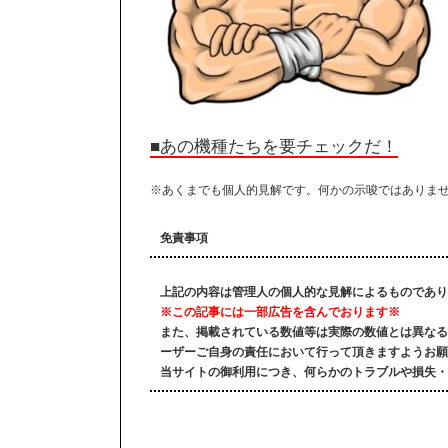
■あの機種たちを要チェックだ！
※あくまでも個人的見解です。何かの示唆ではありま
免責事項
上記の内容は管理人の個人的な見解によるものであり
※この記事には一部広告を含んでおります※
また、掲載されている数値等は実際の数値とは異なる
ーザーご自身の責任において行って頂きますようお願
当サイトの御利用につき、何らかのトラブルや損失・