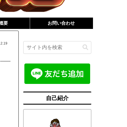
概要
お問い合わせ
12.19
自己紹介