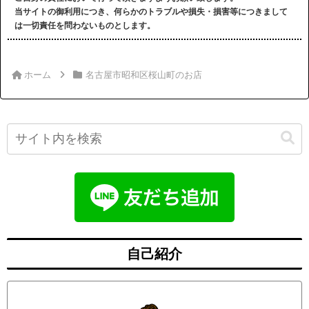
当サイトの御利用につき、何らかのトラブルや損失・損害等につきまして
は一切責任を問わないものとします。
ホーム
名古屋市昭和区桜山町のお店
自己紹介