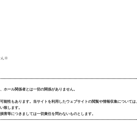
せん※
、ホール関係者とは一切の関係がありません。
可能性もあります。
当サイトを利用したウェブサイトの閲覧や情報収集については
い致します。
損害等につきましては一切責任を問わないものとします。