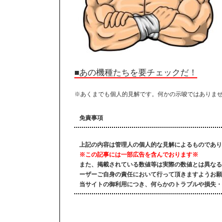
■あの機種たちを要チェックだ！
※あくまでも個人的見解です。何かの示唆ではありま
免責事項
上記の内容は管理人の個人的な見解によるものであり
※この記事には一部広告を含んでおります※
また、掲載されている数値等は実際の数値とは異なる
ーザーご自身の責任において行って頂きますようお願
当サイトの御利用につき、何らかのトラブルや損失・