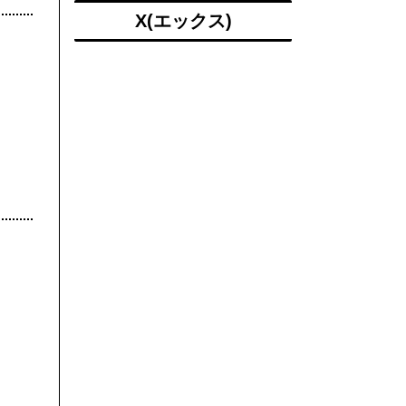
X(エックス)