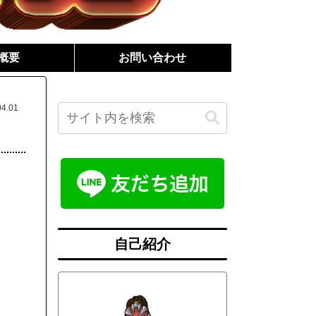
概要
お問い合わせ
04.01
自己紹介