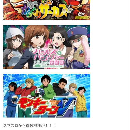
スマスロから複数機種が！！！