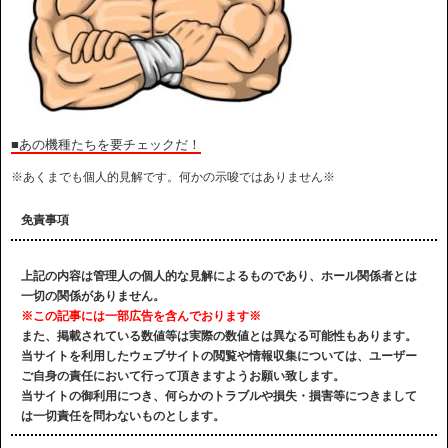
■あの機種たちを要チェックだ！
※あくまでも個人的見解です。何かの示唆ではありません※
免責事項
上記の内容は管理人の個人的な見解によるものであり、ホール関係者とは
一切の関係がありません。
※この記事には一部広告を含んでおります※
また、掲載されている数値等は実際の数値とは異なる可能性もあります。
当サイトを利用したウェブサイトの閲覧や情報収集については、ユーザー
ご自身の責任において行って頂きますようお願い致します。
当サイトの御利用につき、何らかのトラブルや損失・損害等につきまして
は一切責任を問わないものとします。