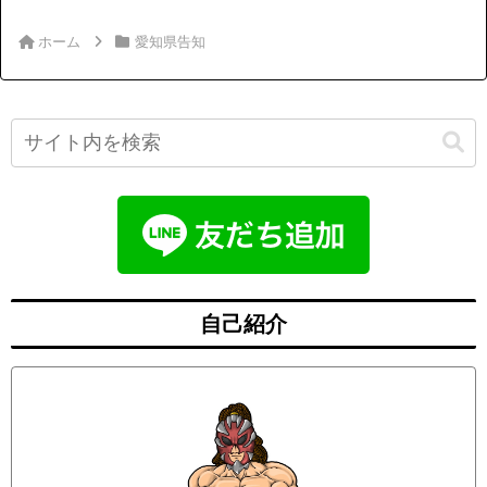
ホーム
愛知県告知
自己紹介