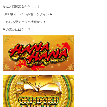
なんと戦国乙女から！！！
3,000枚オーバーが2台ランクイン🔥
こちらも要チェック機種か？！
そのほかには？！？！