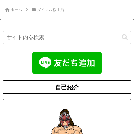
ホーム
ダイマル桜山店
自己紹介