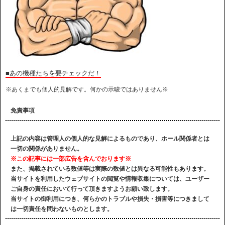
■あの機種たちを要チェックだ！
※あくまでも個人的見解です。何かの示唆ではありません※
免責事項
上記の内容は管理人の個人的な見解によるものであり、ホール関係者とは
一切の関係がありません。
※この記事には一部広告を含んでおります※
また、掲載されている数値等は実際の数値とは異なる可能性もあります。
当サイトを利用したウェブサイトの閲覧や情報収集については、ユーザー
ご自身の責任において行って頂きますようお願い致します。
当サイトの御利用につき、何らかのトラブルや損失・損害等につきまして
は一切責任を問わないものとします。