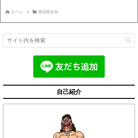
ホーム
愛知県告知
自己紹介