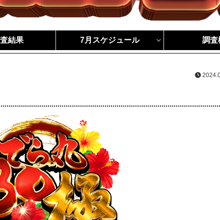
調査結果
7月スケジュール
調査
2024.