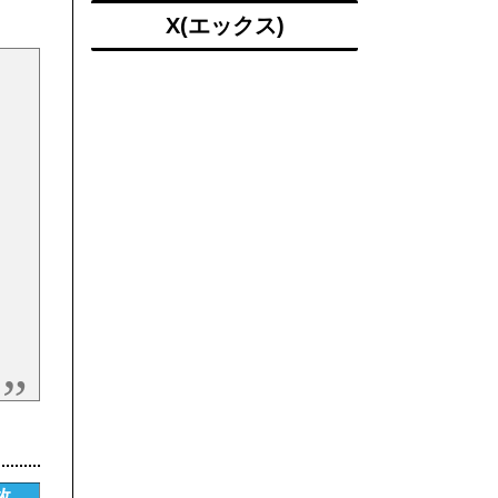
X(エックス)
枚