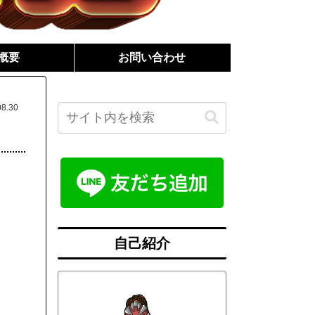
概要
お問い合わせ
08.30
自己紹介