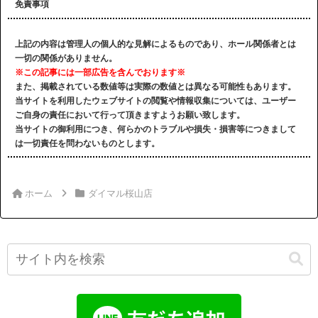
免責事項
上記の内容は管理人の個人的な見解によるものであり、ホール関係者とは
一切の関係がありません。
※この記事には一部広告を含んでおります※
また、掲載されている数値等は実際の数値とは異なる可能性もあります。
当サイトを利用したウェブサイトの閲覧や情報収集については、ユーザー
ご自身の責任において行って頂きますようお願い致します。
当サイトの御利用につき、何らかのトラブルや損失・損害等につきまして
は一切責任を問わないものとします。
ホーム
ダイマル桜山店