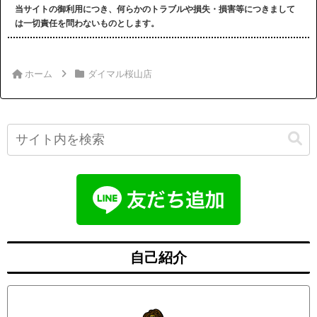
当サイトの御利用につき、何らかのトラブルや損失・損害等につきまして
は一切責任を問わないものとします。
ホーム
ダイマル桜山店
自己紹介