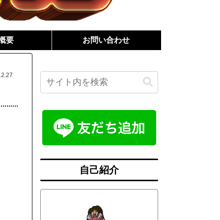
概要
お問い合わせ
12.27
自己紹介