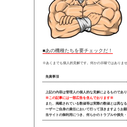
■あの機種たちを要チェックだ！
※あくまでも個人的見解です。何かの示唆ではありま
免責事項
上記の内容は管理人の個人的な見解によるものであり
※この記事には一部広告を含んでおります※
また、掲載されている数値等は実際の数値とは異なる
ーザーご自身の責任において行って頂きますようお願
当サイトの御利用につき、何らかのトラブルや損失・