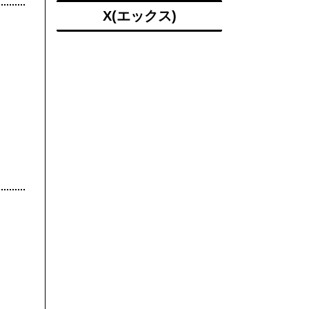
X(エックス)