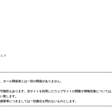
せん※
、ホール関係者とは一切の関係がありません。
可能性もあります。
当サイトを利用したウェブサイトの閲覧や情報収集については
い致します。
損害等につきましては一切責任を問わないものとします。