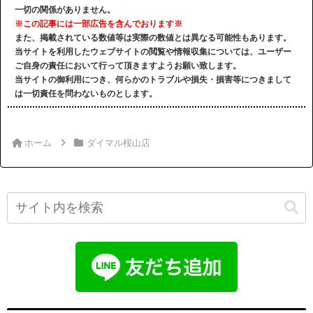
一切の関係がありません。
※この記事には一部広告を含んでおります※
また、掲載されている数値等は実際の数値とは異なる可能性もあります。
当サイトを利用したウェブサイトの閲覧や情報収集については、ユーザー
ご自身の責任において行って頂きますようお願い致します。
当サイトの御利用につき、何らかのトラブルや損失・損害等につきまして
は一切責任を問わないものとします。
ホーム
ダイマル桜山店