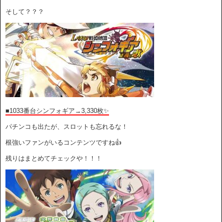
そして？？？
■1033番台シンフォギア→3,330枚✨
パチンコも出たが、スロットも忘れるな！
根強いファンがいるコンテンツですね👍
残りはまとめてチェックや！！！