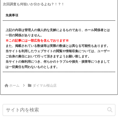
次回調査も何狙いか分かるよね？！？！
免責事項
上記の内容は管理人の個人的な見解によるものであり、ホール関係者とは
一切の関係がありません。
※この記事には一部広告を含んでおります※
また、掲載されている数値等は実際の数値とは異なる可能性もあります。
当サイトを利用したウェブサイトの閲覧や情報収集については、ユーザー
ご自身の責任において行って頂きますようお願い致します。
当サイトの御利用につき、何らかのトラブルや損失・損害等につきまして
は一切責任を問わないものとします。
ホーム
ダイマル桜山店