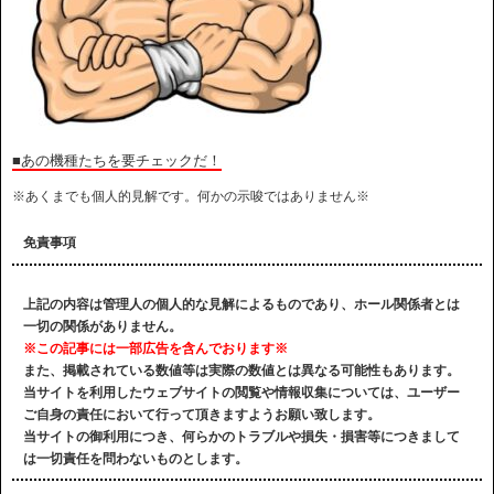
■あの機種たちを要チェックだ！
※あくまでも個人的見解です。何かの示唆ではありません※
免責事項
上記の内容は管理人の個人的な見解によるものであり、ホール関係者とは
一切の関係がありません。
※この記事には一部広告を含んでおります※
また、掲載されている数値等は実際の数値とは異なる可能性もあります。
当サイトを利用したウェブサイトの閲覧や情報収集については、ユーザー
ご自身の責任において行って頂きますようお願い致します。
当サイトの御利用につき、何らかのトラブルや損失・損害等につきまして
は一切責任を問わないものとします。