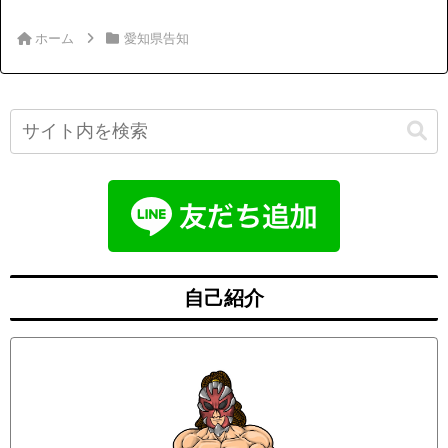
ホーム
愛知県告知
自己紹介