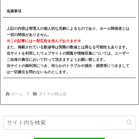
免責事項
上記の内容は管理人の個人的な見解によるものであり、ホール関係者とは
一切の関係がありません。
※この記事には一部広告を含んでおります※
また、掲載されている数値等は実際の数値とは異なる可能性もあります。
当サイトを利用したウェブサイトの閲覧や情報収集については、ユーザー
ご自身の責任において行って頂きますようお願い致します。
当サイトの御利用につき、何らかのトラブルや損失・損害等につきまして
は一切責任を問わないものとします。
ホーム
ダイマル桜山店