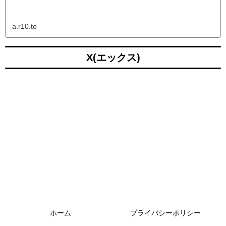
a.r10.to
X(エックス)
ホーム
プライバシーポリシー