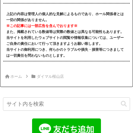
上記の内容は管理人の個人的な見解によるものであり、ホール関係者とは
一切の関係がありません。
※この記事には一部広告を含んでおります※
また、掲載されている数値等は実際の数値とは異なる可能性もあります。
当サイトを利用したウェブサイトの閲覧や情報収集については、ユーザー
ご自身の責任において行って頂きますようお願い致します。
当サイトの御利用につき、何らかのトラブルや損失・損害等につきまして
は一切責任を問わないものとします。
ホーム
ダイマル桜山店