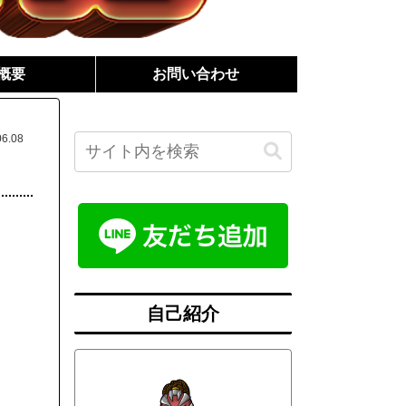
概要
お問い合わせ
06.08
自己紹介