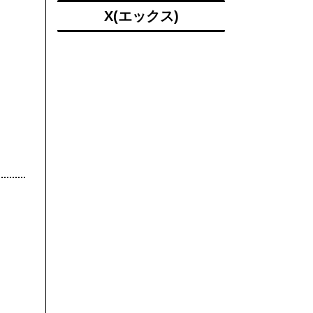
X(エックス)