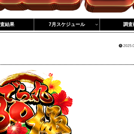
調査結果
7月スケジュール
調査
2025.