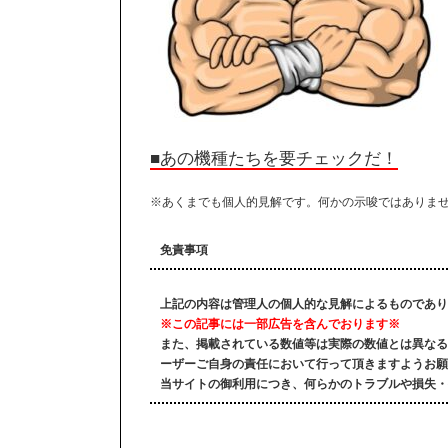
■あの機種たちを要チェックだ！
※あくまでも個人的見解です。何かの示唆ではありま
免責事項
上記の内容は管理人の個人的な見解によるものであり
※この記事には一部広告を含んでおります※
また、掲載されている数値等は実際の数値とは異なる
ーザーご自身の責任において行って頂きますようお願
当サイトの御利用につき、何らかのトラブルや損失・