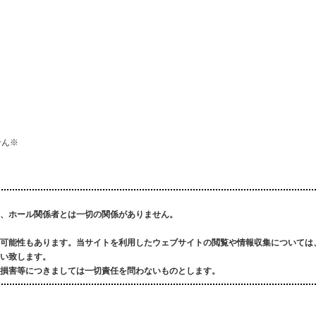
せん※
、ホール関係者とは一切の関係がありません。
可能性もあります。
当サイトを利用したウェブサイトの閲覧や情報収集については
い致します。
損害等につきましては一切責任を問わないものとします。