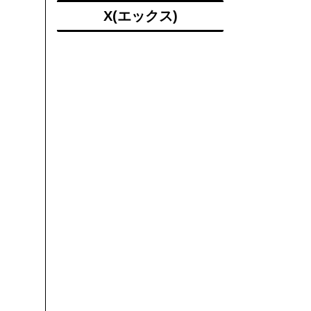
X(エックス)