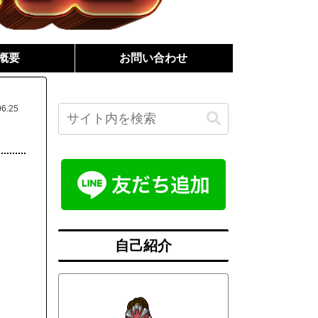
概要
お問い合わせ
06.25
自己紹介