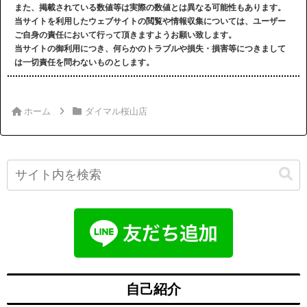
また、掲載されている数値等は実際の数値とは異なる可能性もあります。
当サイトを利用したウェブサイトの閲覧や情報収集については、ユーザー
ご自身の責任において行って頂きますようお願い致します。
当サイトの御利用につき、何らかのトラブルや損失・損害等につきまして
は一切責任を問わないものとします。
ホーム
ダイマル桜山店
自己紹介