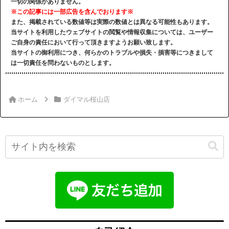
一切の関係がありません。
※この記事には一部広告を含んでおります※
また、掲載されている数値等は実際の数値とは異なる可能性もあります。
当サイトを利用したウェブサイトの閲覧や情報収集については、ユーザー
ご自身の責任において行って頂きますようお願い致します。
当サイトの御利用につき、何らかのトラブルや損失・損害等につきまして
は一切責任を問わないものとします。
ホーム
ダイマル桜山店