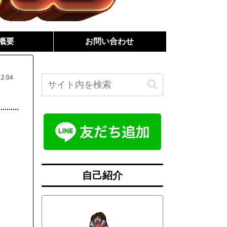
概要
お問い合わせ
12.04
自己紹介