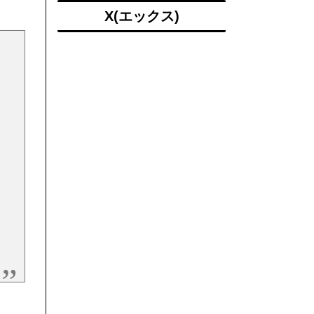
X(エックス)