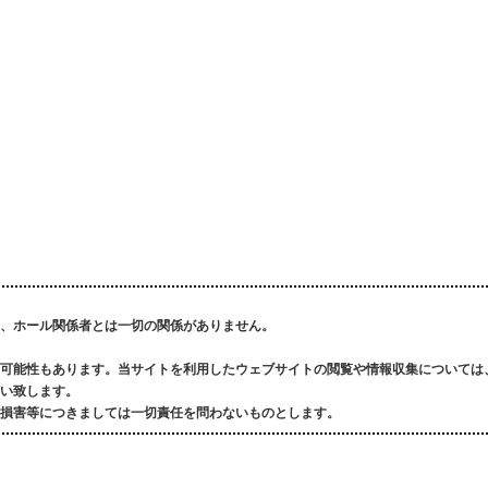
、ホール関係者とは一切の関係がありません。
可能性もあります。
当サイトを利用したウェブサイトの閲覧や情報収集については
い致します。
損害等につきましては一切責任を問わないものとします。