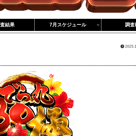
調査結果
7月スケジュール
調査
2025.