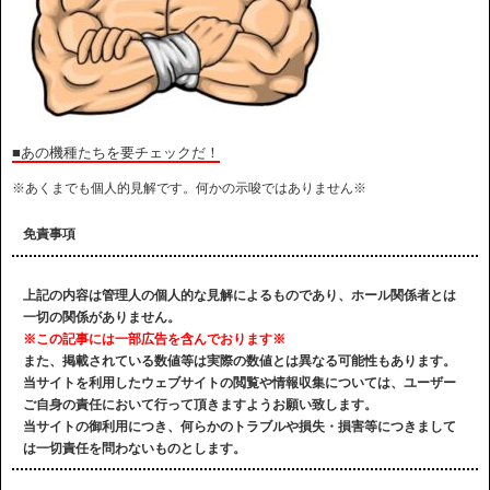
■あの機種たちを要チェックだ！
※あくまでも個人的見解です。何かの示唆ではありません※
免責事項
上記の内容は管理人の個人的な見解によるものであり、ホール関係者とは
一切の関係がありません。
※この記事には一部広告を含んでおります※
また、掲載されている数値等は実際の数値とは異なる可能性もあります。
当サイトを利用したウェブサイトの閲覧や情報収集については、ユーザー
ご自身の責任において行って頂きますようお願い致します。
当サイトの御利用につき、何らかのトラブルや損失・損害等につきまして
は一切責任を問わないものとします。