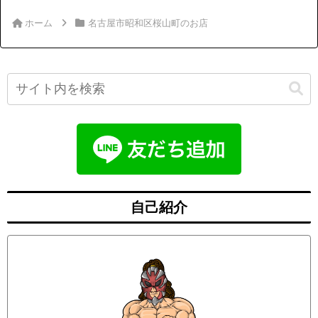
ホーム
名古屋市昭和区桜山町のお店
自己紹介