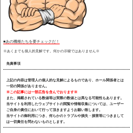
■あの機種たちを要チェックだ！
※あくまでも個人的見解です。何かの示唆ではありません※
免責事項
上記の内容は管理人の個人的な見解によるものであり、ホール関係者とは
一切の関係がありません。
※この記事には一部広告を含んでおります※
また、掲載されている数値等は実際の数値とは異なる可能性もあります。
当サイトを利用したウェブサイトの閲覧や情報収集については、ユーザー
ご自身の責任において行って頂きますようお願い致します。
当サイトの御利用につき、何らかのトラブルや損失・損害等につきまして
は一切責任を問わないものとします。