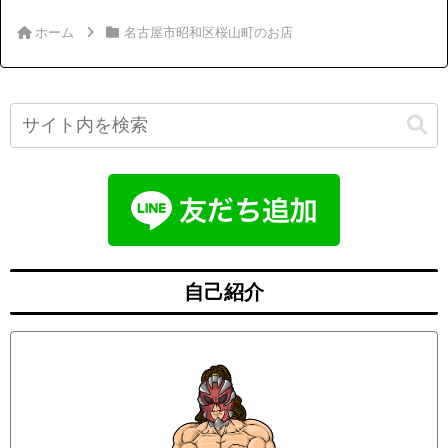
ホーム
名古屋市昭和区桜山町のお店
自己紹介