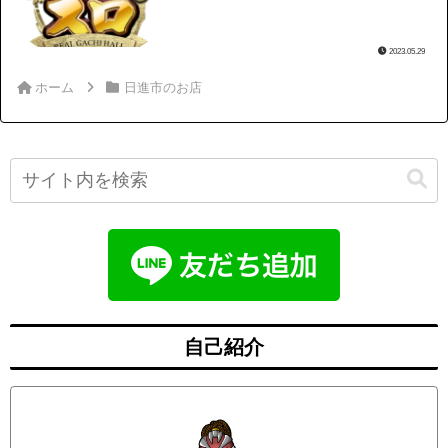
2023.05.29
ホーム
日進市のお店
自己紹介