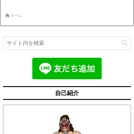
ホーム
自己紹介