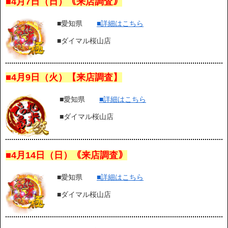
■4月7日（日）｟来店調査｠
■愛知県
■詳細はこちら
■ダイマル桜山店
■4月9日（火）【来店調査】
■愛知県
■詳細はこちら
■ダイマル桜山店
■4月14日（日）｟来店調査｠
■愛知県
■詳細はこちら
■ダイマル桜山店